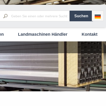
en
Landmaschinen Händler
Kontakt