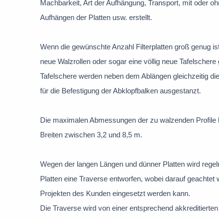
Machbarkeit, Art der Aufhängung, Transport, mit oder o
Aufhängen der Platten usw. erstellt.
Wenn die gewünschte Anzahl Filterplatten groß genug is
neue Walzrollen oder sogar eine völlig neue Tafelschere g
Tafelschere werden neben dem Ablängen gleichzeitig die
für die Befestigung der Abklopfbalken ausgestanzt.
Die maximalen Abmessungen der zu walzenden Profile b
Breiten zwischen 3,2 und 8,5 m.
Wegen der langen Längen und dünner Platten wird regel
Platten eine Traverse entworfen, wobei darauf geachtet 
Projekten des Kunden eingesetzt werden kann.
Die Traverse wird von einer entsprechend akkreditierten