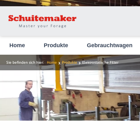
Home
Produkte
Gebrauchtwagen
Sie befinden sich hier:
Home
Produkte
Elektrostatische Filter