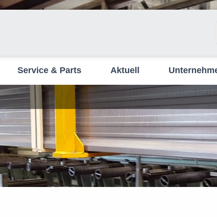
Service & Parts
Aktuell
Unternehm