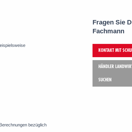
Fragen Sie D
Fachmann
beispielsweise
KONTAKT MIT SCHU
HÄNDLER LANDWIR
SUCHEN
 Berechnungen bezüglich