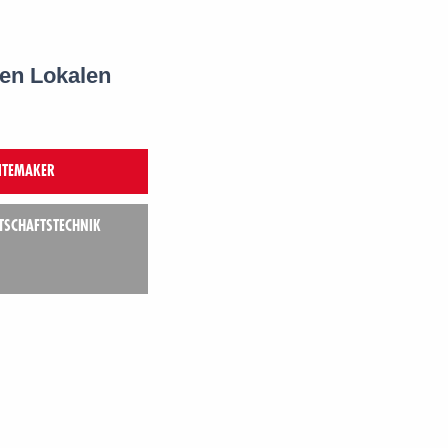
en Lokalen
ITEMAKER
TSCHAFTSTECHNIK