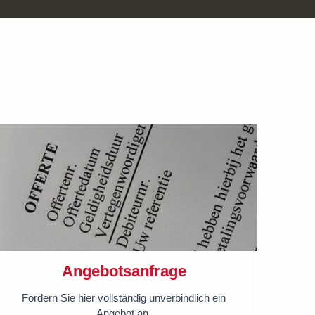
Angebotsanfrage
Fordern Sie hier vollständig unverbindlich ein
Angebot an.