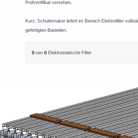
Prüfzertifikat versehen.
Kurz: Schuitemaker liefert im Bereich Elektrofilter voll
gefertigten Bauteilen.
0
0
van
Elektrostatische Filter