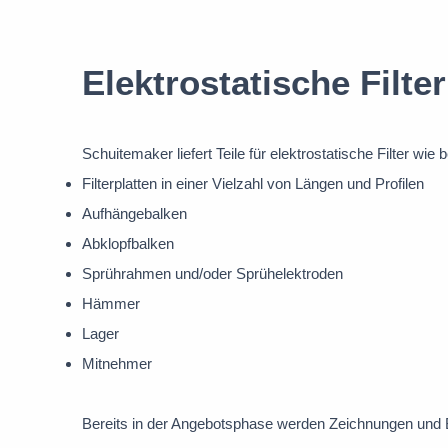
Elektrostatische Filter
Schuitemaker liefert Teile für elektrostatische Filter wie 
Filterplatten in einer Vielzahl von Längen und Profilen
Aufhängebalken
Abklopfbalken
Sprührahmen und/oder Sprühelektroden
Hämmer
Lager
Mitnehmer
Bereits in der Angebotsphase werden Zeichnungen und