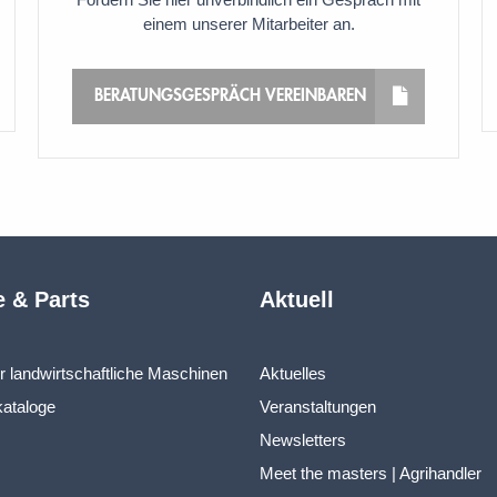
einem unserer Mitarbeiter an.
BERATUNGSGESPRÄCH VEREINBAREN
e & Parts
Aktuell
ür landwirtschaftliche Maschinen
Aktuelles
kataloge
Veranstaltungen
Newsletters
Meet the masters | Agrihandler