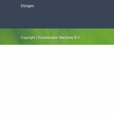
Düngen
Copyright | Schuitemaker Machines B.V..