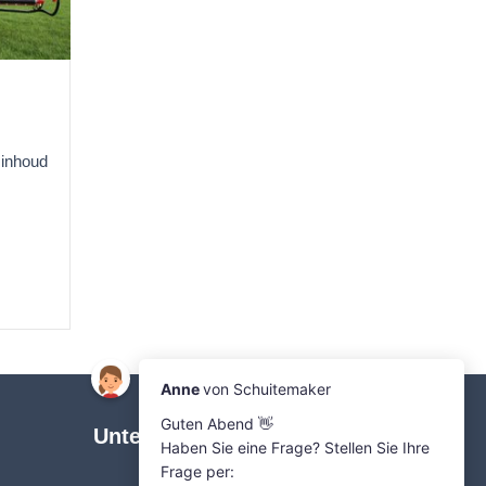
inhoud
Unternehmen