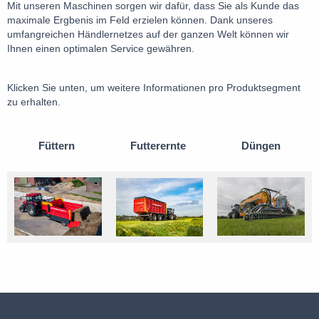
Mit unseren Maschinen sorgen wir dafür, dass Sie als Kunde das
maximale Ergbenis im Feld erzielen können. Dank unseres
umfangreichen Händlernetzes auf der ganzen Welt können wir
Ihnen einen optimalen Service gewähren.
Klicken Sie unten, um weitere Informationen pro Produktsegment
zu erhalten.
Füttern
Futterernte
Düngen