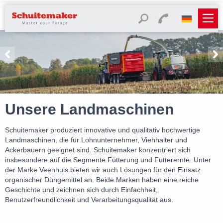
Unsere Landmaschinen
Schuitemaker produziert innovative und qualitativ hochwertige
Landmaschinen, die für Lohnunternehmer, Viehhalter und
Ackerbauern geeignet sind. Schuitemaker konzentriert sich
insbesondere auf die Segmente Fütterung und Futterernte. Unter
der Marke Veenhuis bieten wir auch Lösungen für den Einsatz
organischer Düngemittel an. Beide Marken haben eine reiche
Geschichte und zeichnen sich durch Einfachheit,
Benutzerfreundlichkeit und Verarbeitungsqualität aus.