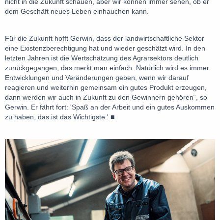
nicht in die Zukunft schauen, aber wir können immer sehen, ob er
dem Geschäft neues Leben einhauchen kann.
Für die Zukunft hofft Gerwin, dass der landwirtschaftliche Sektor
eine Existenzberechtigung hat und wieder geschätzt wird. In den
letzten Jahren ist die Wertschätzung des Agrarsektors deutlich
zurückgegangen, das merkt man einfach. Natürlich wird es immer
Entwicklungen und Veränderungen geben, wenn wir darauf
reagieren und weiterhin gemeinsam ein gutes Produkt erzeugen,
dann werden wir auch in Zukunft zu den Gewinnern gehören“, so
Gerwin. Er fährt fort: 'Spaß an der Arbeit und ein gutes Auskommen
zu haben, das ist das Wichtigste.' ■