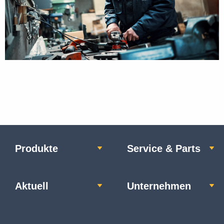
Produkte
Service & Parts
Aktuell
Unternehmen