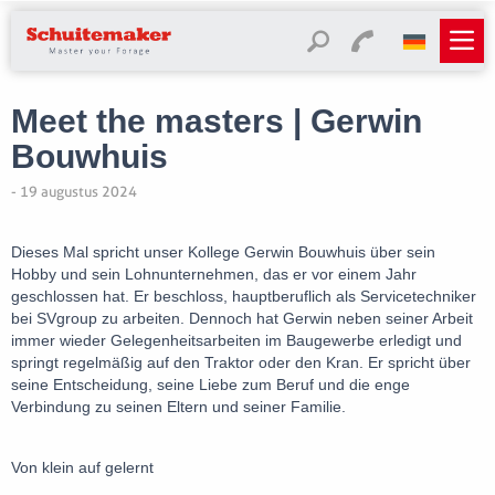
Meet the masters | Gerwin
Bouwhuis
- 19 augustus 2024
Dieses Mal spricht unser Kollege Gerwin Bouwhuis über sein
Hobby und sein Lohnunternehmen, das er vor einem Jahr
geschlossen hat. Er beschloss, hauptberuflich als Servicetechniker
bei SVgroup zu arbeiten. Dennoch hat Gerwin neben seiner Arbeit
immer wieder Gelegenheitsarbeiten im Baugewerbe erledigt und
springt regelmäßig auf den Traktor oder den Kran. Er spricht über
seine Entscheidung, seine Liebe zum Beruf und die enge
Verbindung zu seinen Eltern und seiner Familie.
Von klein auf gelernt