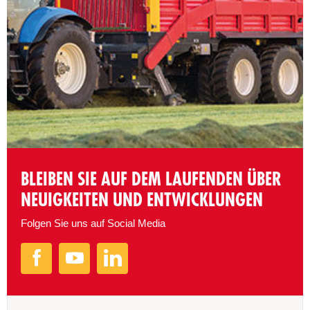
BLEIBEN SIE AUF DEM LAUFENDEN ÜBER
NEUIGKEITEN UND ENTWICKLUNGEN
Folgen Sie uns auf Social Media