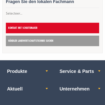
Fragen Sie den lokalen Fachmann
Selecteer...
KONTAKT MIT SCHUITEMAKER
HÄNDLER LANDWIRTSCHAFTSTECHNIK SUCHEN
Produkte
Service & Parts
Aktuell
Unternehmen