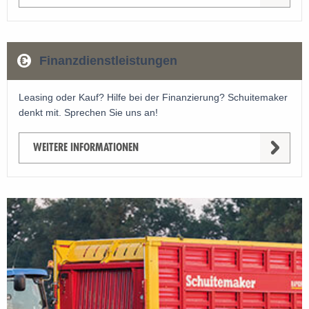
Finanzdienstleistungen
Leasing oder Kauf? Hilfe bei der Finanzierung? Schuitemaker
denkt mit. Sprechen Sie uns an!
WEITERE INFORMATIONEN