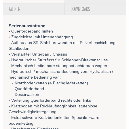
MEDIEN
DOWNLOADS
Serienausstattung
- Querförderband hinten
- Zugdeichsel mit Untenanhängung
- Aufbau aus SR-Stahlbordwänden mit Pulverbeschichtung,
Stahlboden
- Verstärkter Unterbau / Chassis
- Hydraulischer Stützfuss für Schlepper-Direktanscluss
- Mechanisch bedienbare steunpoot achteraan wagen
- Hydraulisch / mechanische Bediening von: Hydraulisch /
mechanische bediening van:
- Kratzbodenketten (4 Flachgliederketten)
- Querförderband
- Dosierwalzen
- Verteilung Querförderband rechts oder links
- Kratzboden mit Rücklaufmöglichkeit, stufenlose
Geschwindigkeitsregelung
- Extra schwere Kratzbodenketten Speciale zware
bodemketting