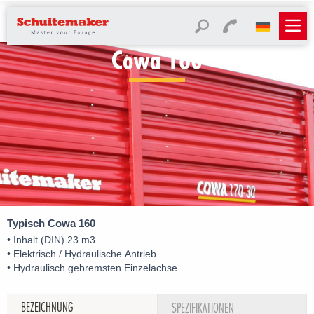
Cowa 160
Typisch Cowa 160
• Inhalt (DIN) 23 m3
• Elektrisch / Hydraulische Antrieb
• Hydraulisch gebremsten Einzelachse
BEZEICHNUNG
SPEZIFIKATIONEN