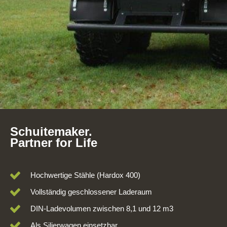
Schuitemaker.
Partner for Life
Hochwertige Stähle (Hardox 400)
Vollständig geschlossener Laderaum
DIN-Ladevolumen zwischen 8,1 und 12 m3
Als Silierwagen einsetzbar