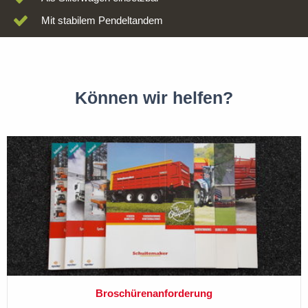
Mit stabilem Pendeltandem
Können wir helfen?
Broschürenanforderung