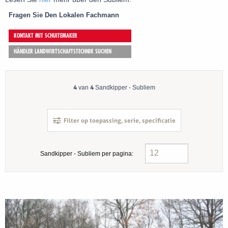
Fragen Sie Den Lokalen Fachmann
KONTAKT MIT SCHUITEMAKER
HÄNDLER LANDWIRTSCHAFTSTECHNIK SUCHEN
4
4
van
Sandkipper - Subliem
Filter op toepassing, serie, specificatie
Sandkipper - Subliem per pagina: