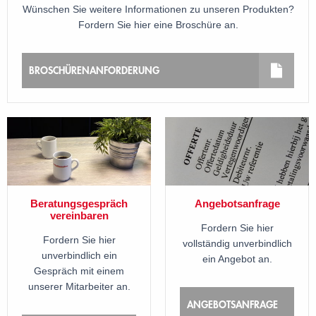
Wünschen Sie weitere Informationen zu unseren Produkten?
Fordern Sie hier eine Broschüre an.
BROSCHÜRENANFORDERUNG
Beratungsgespräch
Angebotsanfrage
vereinbaren
Fordern Sie hier
Fordern Sie hier
vollständig unverbindlich
unverbindlich ein
ein Angebot an.
Gespräch mit einem
unserer Mitarbeiter an.
ANGEBOTSANFRAGE