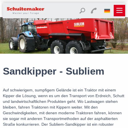
Sandkipper - Subliem
Auf schwierigem, sumpfigem Gelände ist ein Traktor mit einem
Kipper die Lösung, wenn es um den Transport von Erdreich, Schutt
und landwirtschaftlichen Produkten geht. Wo Lastwagen stehen
bleiben, fahren Traktoren mit Kippern weiter. Mit den
Geschwindigkeiten, mit denen moderne Traktoren fahren, können
sie sogar mit anderen Transportmethoden auf der asphaltierten
Straße konkurrieren. Der Subliem-Sandkipper ist ein robuster